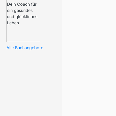
Alle Buchangebote