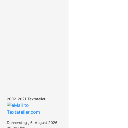
2002-2021 Textatelier
Donnerstag , 6. August 2026,