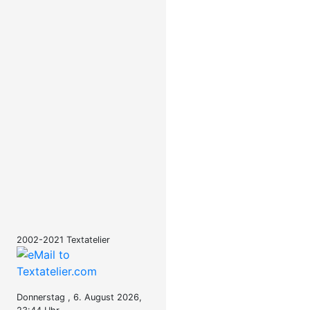
2002-2021 Textatelier
Donnerstag , 6. August 2026,