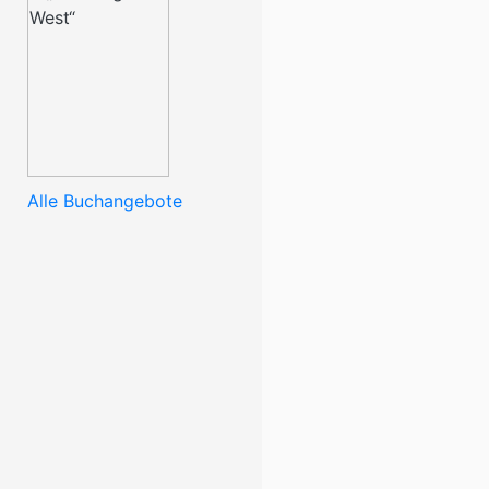
Alle Buchangebote