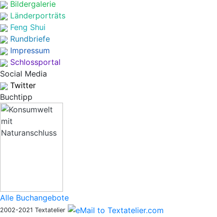
Bildergalerie
Länderporträts
Feng Shui
Rundbriefe
Impressum
Schlossportal
Social Media
Twitter
Buchtipp
Alle Buchangebote
2002-2021 Textatelier