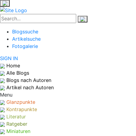
Blogssuche
Artikelsuche
Fotogalerie
SIGN IN
Home
Alle Blogs
Blogs nach Autoren
Artikel nach Autoren
Menu
Glanzpunkte
Kontrapunkte
Literatur
Ratgeber
Miniaturen