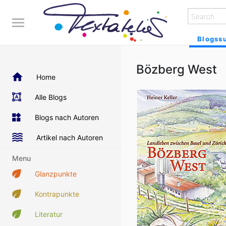
Blogss
Bözberg West
Home
Alle Blogs
Blogs nach Autoren
Artikel nach Autoren
Menu
Glanzpunkte
Kontrapunkte
Literatur