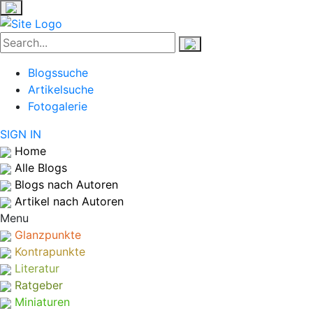
Blogssuche
Artikelsuche
Fotogalerie
SIGN IN
Home
Alle Blogs
Blogs nach Autoren
Artikel nach Autoren
Menu
Glanzpunkte
Kontrapunkte
Literatur
Ratgeber
Miniaturen