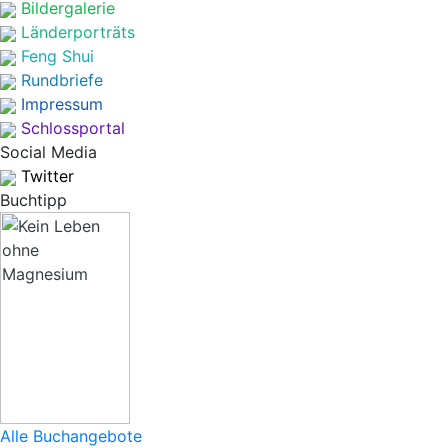
Bildergalerie
Länderporträts
Feng Shui
Rundbriefe
Impressum
Schlossportal
Social Media
Twitter
Buchtipp
Alle Buchangebote