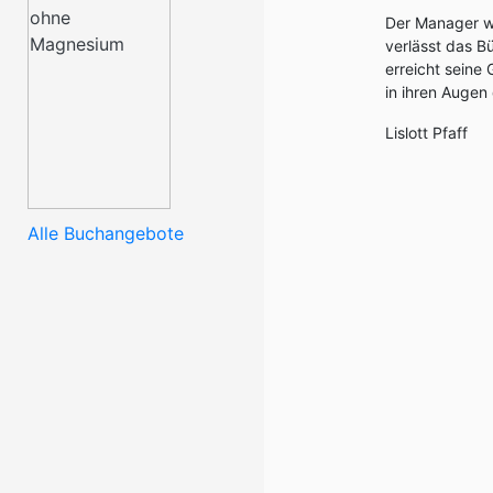
Der Manager wir
verlässt das B
erreicht seine
in ihren Augen 
Lislott Pfaff
Alle Buchangebote