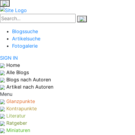
Blogssuche
Artikelsuche
Fotogalerie
SIGN IN
Home
Alle Blogs
Blogs nach Autoren
Artikel nach Autoren
Menu
Glanzpunkte
Kontrapunkte
Literatur
Ratgeber
Miniaturen