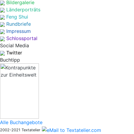
Bildergalerie
Länderporträts
Feng Shui
Rundbriefe
Impressum
Schlossportal
Social Media
Twitter
Buchtipp
Alle Buchangebote
2002-2021 Textatelier