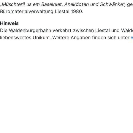
„Müschterli us em Baselbiet, Anekdoten und Schwänke“,
ge
Büromaterialverwaltung Liestal 1980.
Hinweis
Die Waldenburgerbahn verkehrt zwischen Liestal und Walde
liebenswertes Unikum. Weitere Angaben finden sich unter