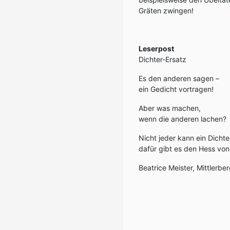
Gräten zwingen!
Leserpost
Dichter-Ersatz
Es den anderen sagen –
ein Gedicht vortragen!
Aber was machen,
wenn die anderen lachen?
Nicht jeder kann ein Dichter
dafür gibt es den Hess von 
Beatrice Meister, Mittlerb