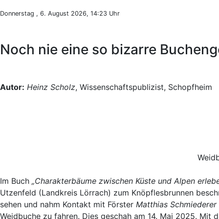
Donnerstag , 6. August 2026, 14:23 Uhr
Noch nie eine so bizarre Bucheng
Autor:
Heinz Scholz
, Wissenschaftspublizist, Schopfheim
Weidb
Im Buch
„Charakterbäume zwischen Küste und Alpen erleb
Utzenfeld (Landkreis Lörrach) zum Knöpflesbrunnen beschr
sehen und nahm Kontakt mit Förster
Matthias Schmiederer
Weidbuche zu fahren. Dies geschah am 14. Mai 2025. Mit d