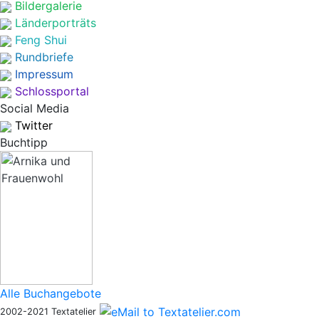
Bildergalerie
Länderporträts
Feng Shui
Rundbriefe
Impressum
Schlossportal
Social Media
Twitter
Buchtipp
Alle Buchangebote
2002-2021 Textatelier