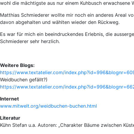
wohl die mächtigste aus nur einem Kuhbusch erwachsene
Matthias Schmiederer wollte mir noch ein anderes Areal v
davon abgehalten und wählten wieder den Rückweg.
Es war für mich ein beeindruckendes Erlebnis, die ausser
Schmiederer sehr herzlich.
Weitere Blogs:
https://www.textatelier.com/index.php?id=996&blognr=
Weidbuchen gefällt?)
https://www.textatelier.com/index.php?id=996&blognr=
Internet
www.mitwelt.org/weidbuchen-buchen.html
Literatur
Kühn Stefan u.a. Autoren: „Charakter Bäume zwischen Küst