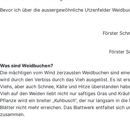
Bevor ich über die aussergewöhnliche Utzenfelder Weidbuc
Förster Sch
Förster S
Was sind Weidbuchen?
Die mächtigen vom Wind zerzausten Weidbuchen sind ein
wird durch den Verbiss durch das Vieh ausgelöst. Es ist ers
Viehs, aber auch Schnee, Kälte und Hitze überstanden ha
Vieh auf den Weiden liebt nicht nur saftiges Gras und Kräu
Pflanze wird ein breiter „Kuhbusch“, der nur langsam in di
Blätter nicht mehr erreichen. Das Blattwerk entfaltet sic
zusammen.