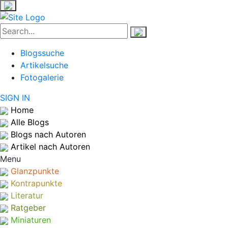
Blogssuche
Artikelsuche
Fotogalerie
SIGN IN
Home
Alle Blogs
Blogs nach Autoren
Artikel nach Autoren
Menu
Glanzpunkte
Kontrapunkte
Literatur
Ratgeber
Miniaturen