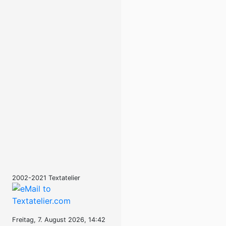
2002-2021 Textatelier
Freitag, 7. August 2026, 14:42