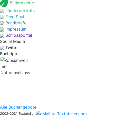
Bildergalerie
Länderporträts
Feng Shui
Rundbriefe
Impressum
Schlossportal
Social Media
Twitter
Buchtipp
Alle Buchangebote
2002-2021 Textatelier