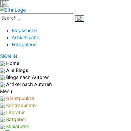
Blogssuche
Artikelsuche
Fotogalerie
SIGN IN
Home
Alle Blogs
Blogs nach Autoren
Artikel nach Autoren
Menu
Glanzpunkte
Kontrapunkte
Literatur
Ratgeber
Miniaturen