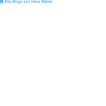
Alle Blogs von Hess Walter