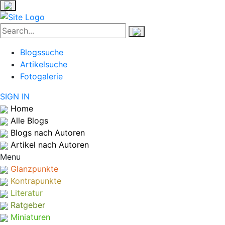
Blogssuche
Artikelsuche
Fotogalerie
SIGN IN
Home
Alle Blogs
Blogs nach Autoren
Artikel nach Autoren
Menu
Glanzpunkte
Kontrapunkte
Literatur
Ratgeber
Miniaturen