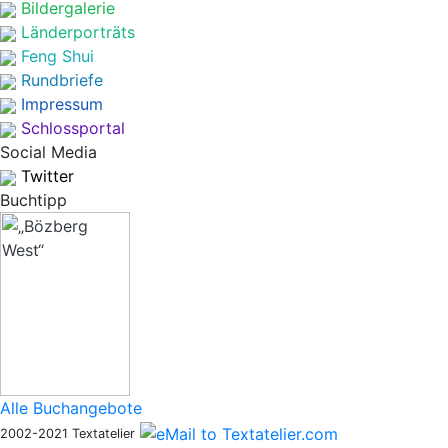
Bildergalerie
Länderporträts
Feng Shui
Rundbriefe
Impressum
Schlossportal
Social Media
Twitter
Buchtipp
Alle Buchangebote
2002-2021 Textatelier