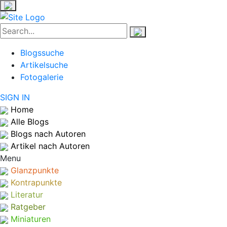
Blogssuche
Artikelsuche
Fotogalerie
SIGN IN
Home
Alle Blogs
Blogs nach Autoren
Artikel nach Autoren
Menu
Glanzpunkte
Kontrapunkte
Literatur
Ratgeber
Miniaturen