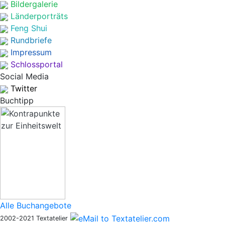
Bildergalerie
Länderporträts
Feng Shui
Rundbriefe
Impressum
Schlossportal
Social Media
Twitter
Buchtipp
Alle Buchangebote
2002-2021 Textatelier