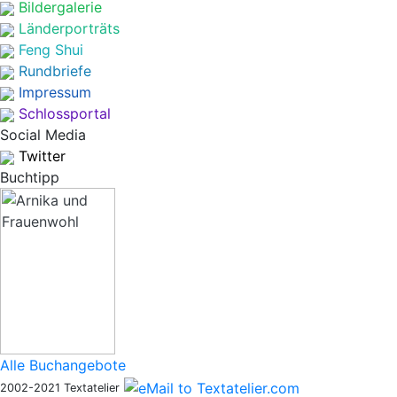
Bildergalerie
Länderporträts
Feng Shui
Rundbriefe
Impressum
Schlossportal
Social Media
Twitter
Buchtipp
Alle Buchangebote
2002-2021 Textatelier