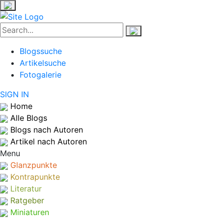
Blogssuche
Artikelsuche
Fotogalerie
SIGN IN
Home
Alle Blogs
Blogs nach Autoren
Artikel nach Autoren
Menu
Glanzpunkte
Kontrapunkte
Literatur
Ratgeber
Miniaturen