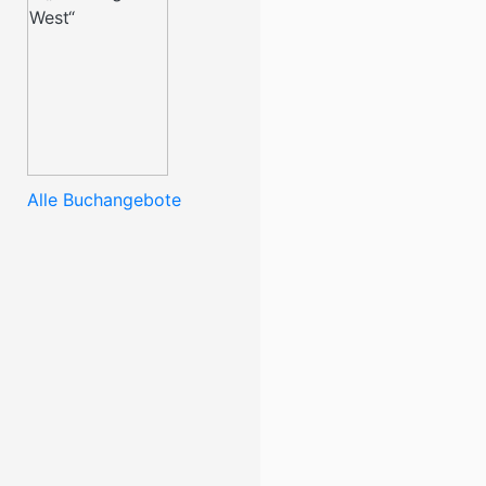
Alle Buchangebote