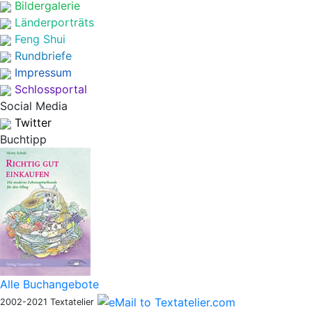
Bildergalerie
Länderporträts
Feng Shui
Rundbriefe
Impressum
Schlossportal
Social Media
Twitter
Buchtipp
Alle Buchangebote
2002-2021 Textatelier