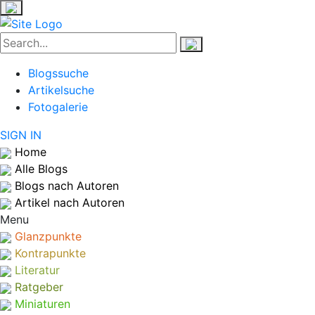
Blogssuche
Artikelsuche
Fotogalerie
SIGN IN
Home
Alle Blogs
Blogs nach Autoren
Artikel nach Autoren
Menu
Glanzpunkte
Kontrapunkte
Literatur
Ratgeber
Miniaturen